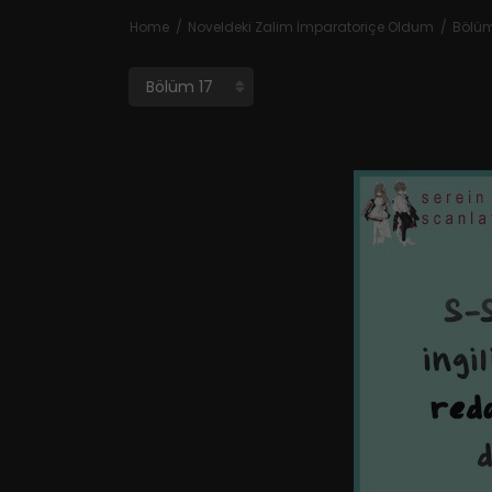
Home
Noveldeki Zalim İmparatoriçe Oldum
Bölüm