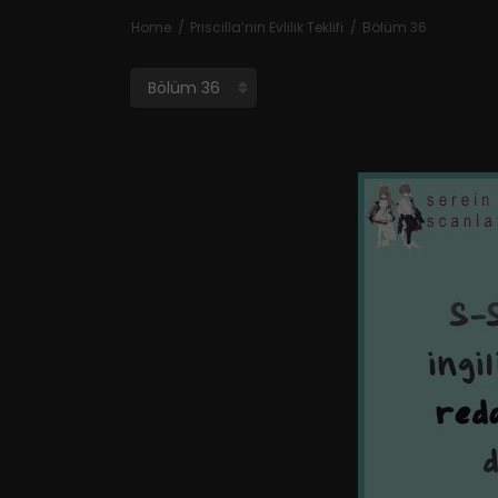
Home
Priscilla’nın Evlilik Teklifi
Bölüm 36