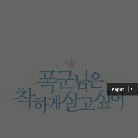
Kapat