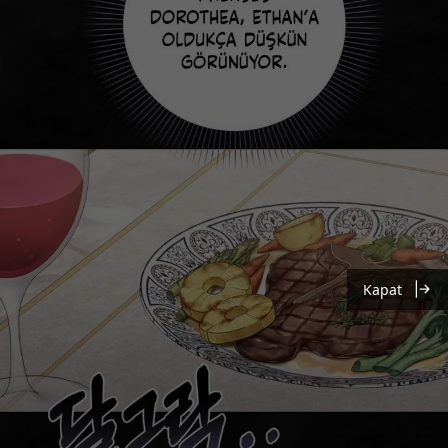
Kapat