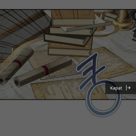
Kapat