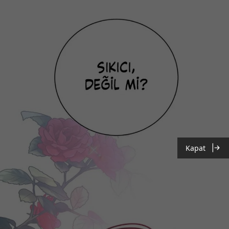
Kapat