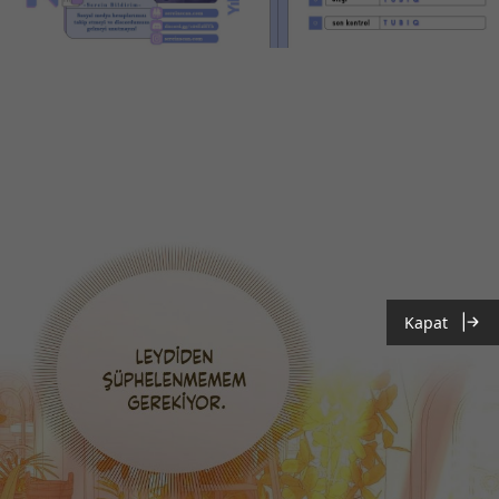
Kapat