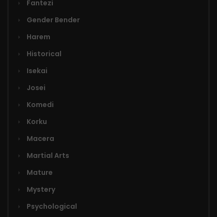
Fantezi
Gender Bender
Harem
Historical
Isekai
Josei
Komedi
Korku
Macera
Martial Arts
Mature
Mystery
Psychological