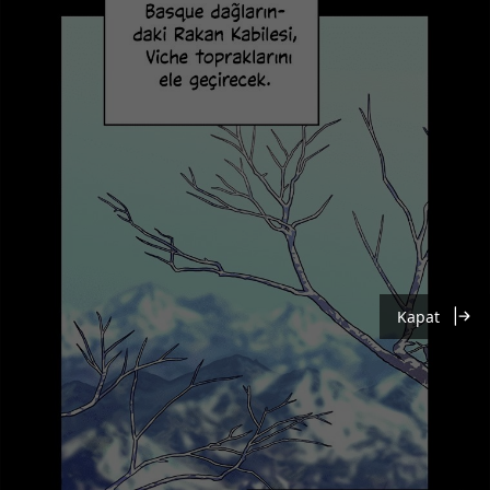
Kapat