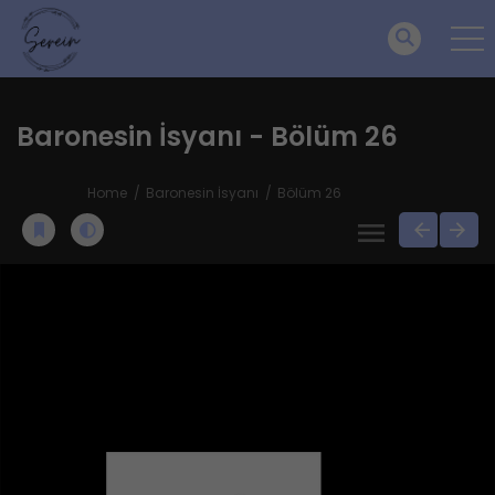
Baronesin İsyanı - Bölüm 26
Home
Baronesin İsyanı
Bölüm 26