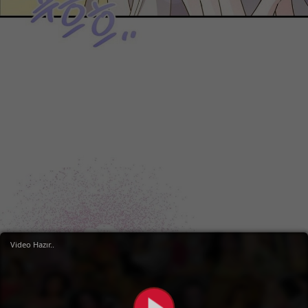
Video Hazır..