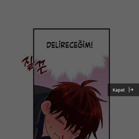
Kapat