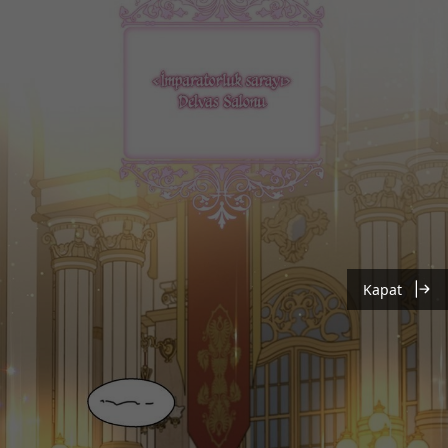
Kapat