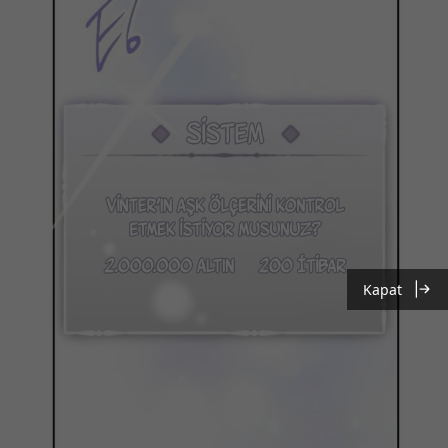
Kapat