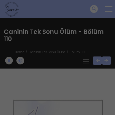
Caninin Tek Sonu Ölüm - Bölüm
110
Home
Caninin Tek Sonu Ölüm
Bölüm 110