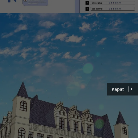
Kapat