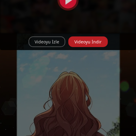
Videoyu İzle
Videoyu İndir