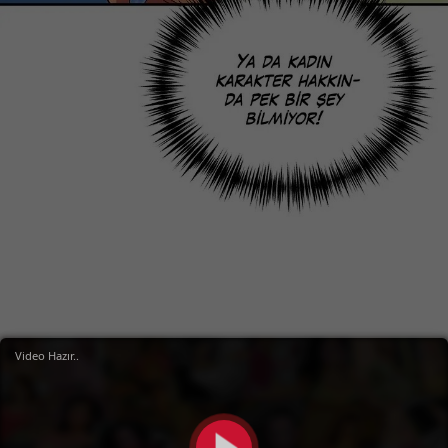
Video Hazır..