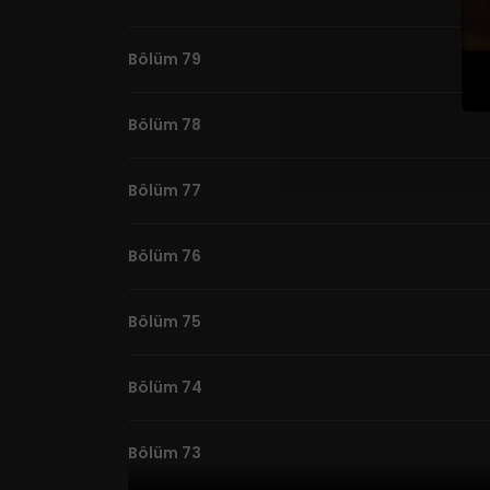
Bölüm 79
Bölüm 78
Bölüm 77
Bölüm 76
Bölüm 75
Bölüm 74
Bölüm 73