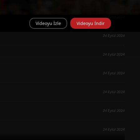
24 Eylül 2024
Videoyu İzle
Videoyu İndir
24 Eylül 2024
24 Eylül 2024
24 Eylül 2024
24 Eylül 2024
24 Eylül 2024
24 Eylül 2024