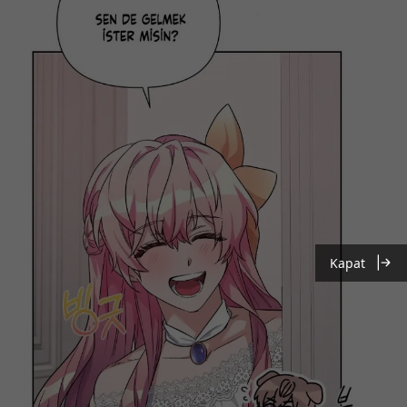
Kapat