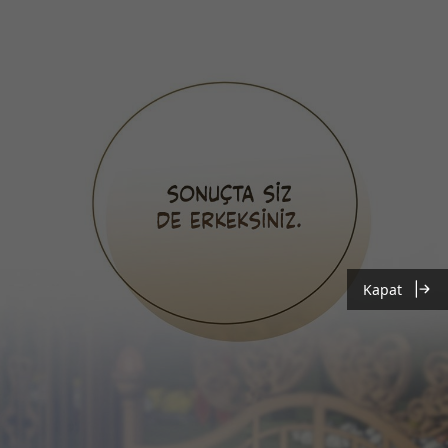
Kapat