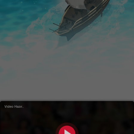
Video Hazır..