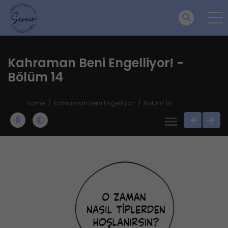
Kahraman Beni Engelliyor! -
Bölüm 14
Home
Kahraman Beni Engelliyor!
Bölüm 14