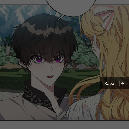
Kapat