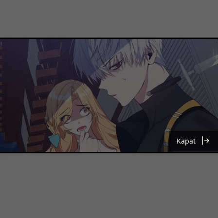
Kapat