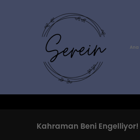
Ana 
Kahraman Beni Engelliyor!