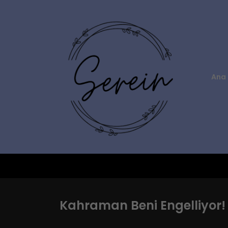
Ana 
Kahraman Beni Engelliyor!