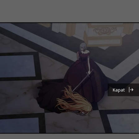
Kapat