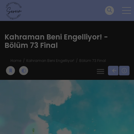
Kahraman Beni Engelliyor! -
Bölüm 73 Final
Home
Kahraman Beni Engelliyor!
Bölüm 73 Final