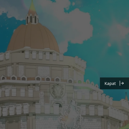
Kapat