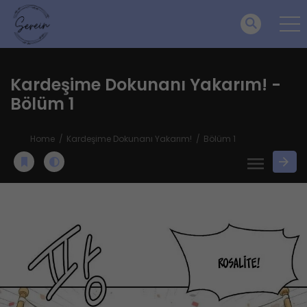
Kardeşime Dokunanı Yakarım! -
Bölüm 1
Home
Kardeşime Dokunanı Yakarım!
Bölüm 1