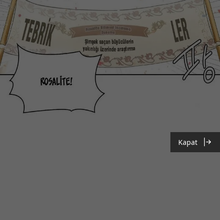
Kapat