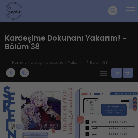
Kardeşime Dokunanı Yakarım! -
Bölüm 38
Home
Kardeşime Dokunanı Yakarım!
Bölüm 38