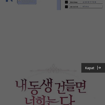
Kapat