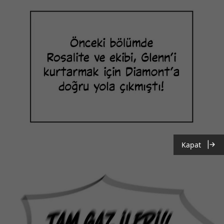
Kapat