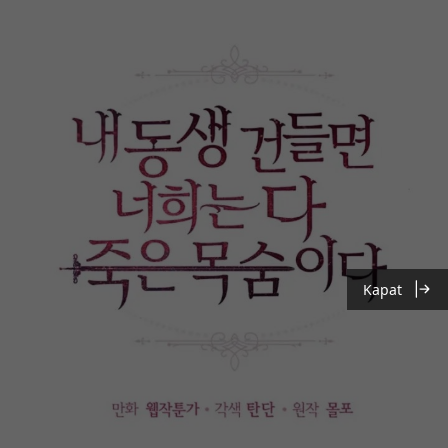
Kapat