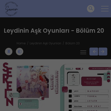
Leydinin Aşk Oyunları - Bölüm 20
Home
Leydinin Aşk Oyunları
Bölüm 20