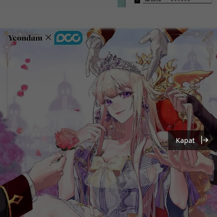
Kapat