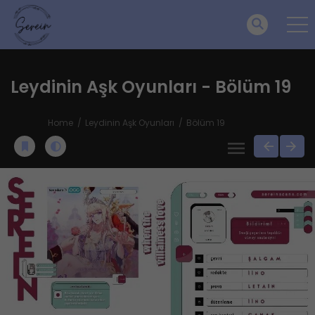
Leydinin Aşk Oyunları - Bölüm 19
Home
Leydinin Aşk Oyunları
Bölüm 19