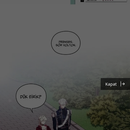
Kapat