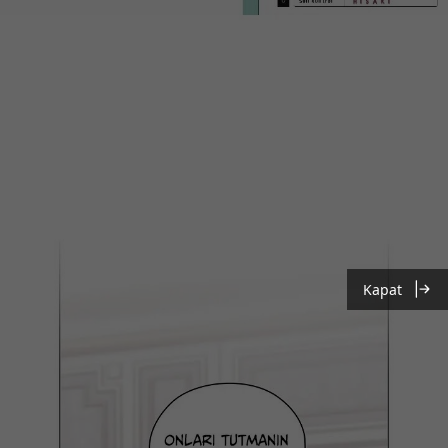
Kapat