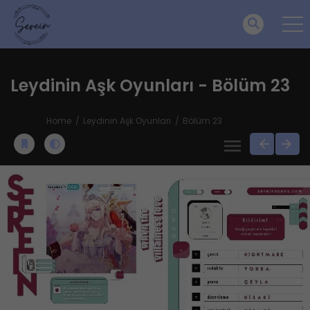
Leydinin Aşk Oyunları - Bölüm 23
Home
Leydinin Aşk Oyunları
Bölüm 23