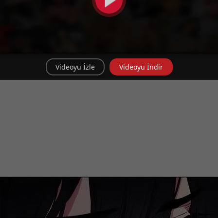
Videoyu İzle
Videoyu İndir