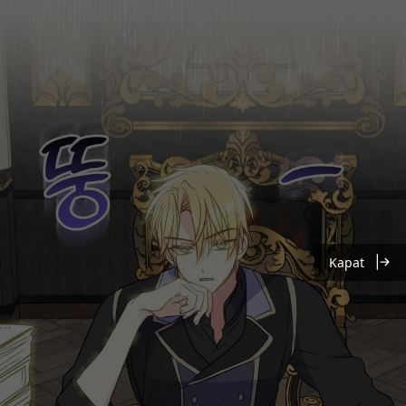
Kapat