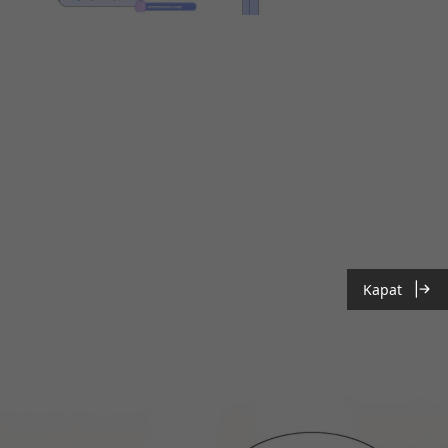
Kapat