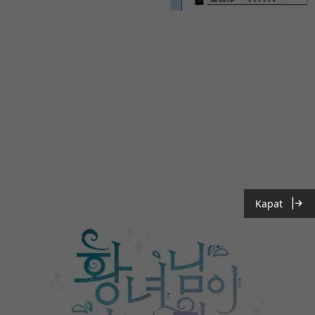
Kapat