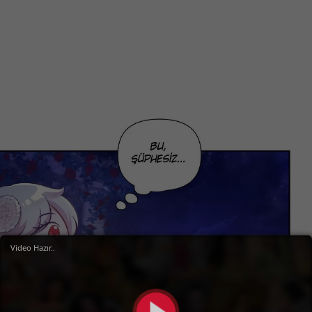
Video Hazır..