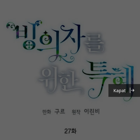
Kapat