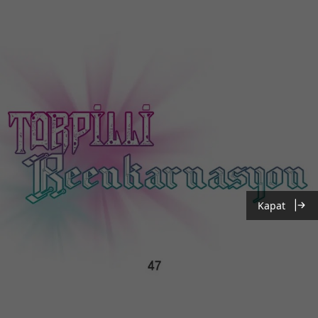
Kapat