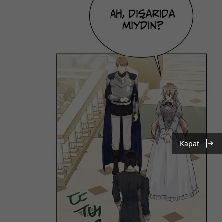
Kapat