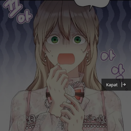
Kapat