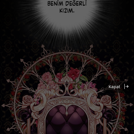
Kapat