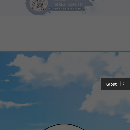
Kapat