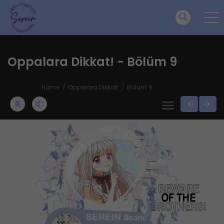
Oppalara Dikkat! - Bölüm 9
Home
Oppalara Dikkat!
Bölüm 9