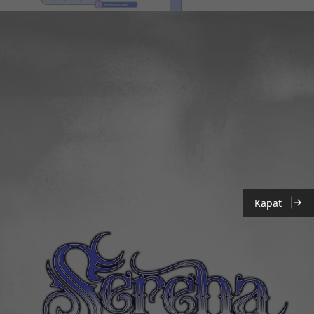
Kapat