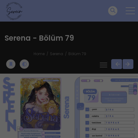
Serena - Bölüm 79
Home
Serena
Bölüm 79