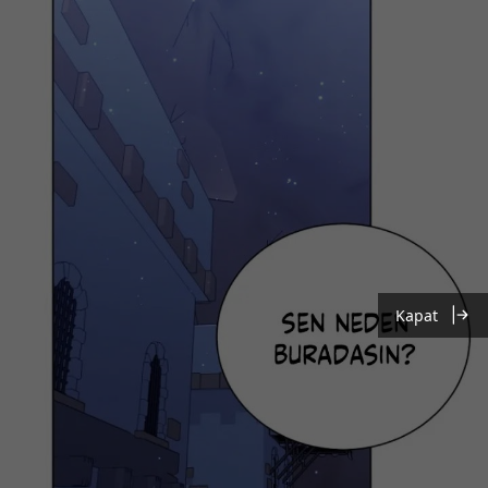
Kapat