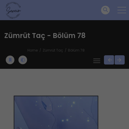
Zümrüt Taç - Bölüm 78
Home
Zümrüt Taç
Bölüm 78